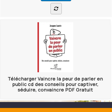
Télécharger Vaincre la peur de parler en
public cd des conseils pour captiver,
séduire, convaincre PDF Gratuit