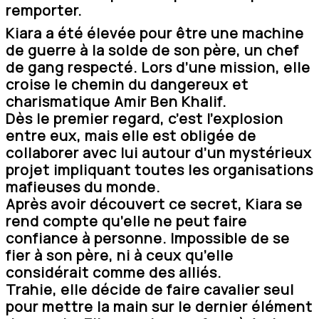
remporter.
Kiara a été élevée pour être une machine
de guerre à la solde de son père, un chef
de gang respecté. Lors d’une mission, elle
croise le chemin du dangereux et
charismatique Amir Ben Khalif.
Dès le premier regard, c’est l’explosion
entre eux, mais elle est obligée de
collaborer avec lui autour d’un mystérieux
projet impliquant toutes les organisations
mafieuses du monde.
Après avoir découvert ce secret, Kiara se
rend compte qu’elle ne peut faire
confiance à personne. Impossible de se
fier à son père, ni à ceux qu’elle
considérait comme des alliés.
Trahie, elle décide de faire cavalier seul
pour mettre la main sur le dernier élément