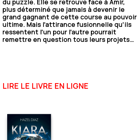
du puzzle. Elle se retrouve face à Amir,
plus déterminé que jamais à devenir le
grand gagnant de cette course au pouvoir
ultime. Mais l’attirance fusionnelle qu’ils
ressentent l’un pour l’autre pourrait
remettre en question tous leurs projets…
LIRE LE LIVRE EN LIGNE