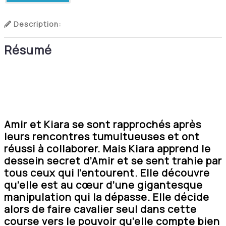
Description:
Résumé
Amir et Kiara se sont rapprochés après
leurs rencontres tumultueuses et ont
réussi à collaborer. Mais Kiara apprend le
dessein secret d’Amir et se sent trahie par
tous ceux qui l’entourent. Elle découvre
qu’elle est au cœur d’une gigantesque
manipulation qui la dépasse. Elle décide
alors de faire cavalier seul dans cette
course vers le pouvoir qu’elle compte bien