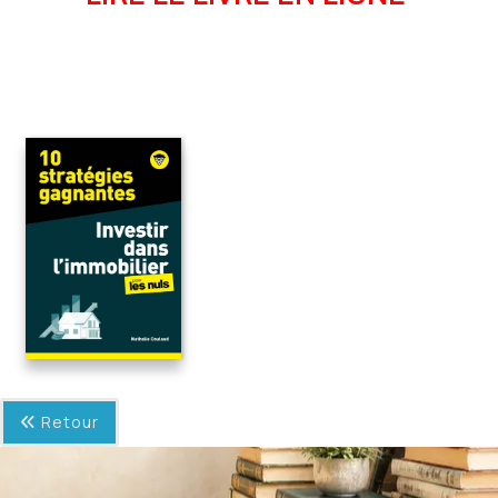
Retour