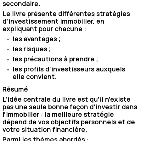
secondaire.
Le livre présente différentes stratégies
d’investissement immobilier, en
expliquant pour chacune :
les avantages ;
les risques ;
les précautions à prendre ;
les profils d’investisseurs auxquels
elle convient.
Résumé
L’idée centrale du livre est qu’il n’existe
pas une seule bonne façon d’investir dans
l’immobilier : la meilleure stratégie
dépend de vos objectifs personnels et de
votre situation financière.
Parmi les thèmes abordés :