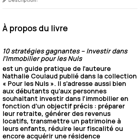
Description:
À propos du livre
10 stratégies gagnantes – Investir dans
l’Immobilier pour les Nuls
est un guide pratique de l’auteure
Nathalie Coulaud
publié dans la collection
« Pour les Nuls ». Il s’adresse aussi bien
aux débutants qu’aux personnes
souhaitant investir dans l’immobilier en
fonction d’un objectif précis : préparer
leur retraite, générer des revenus
locatifs, transmettre un patrimoine à
leurs enfants, réduire leur fiscalité ou
encore acquérir une résidence