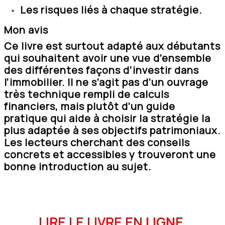
Les risques liés à chaque stratégie.
Mon avis
Ce livre est surtout adapté aux
débutants
qui souhaitent avoir une vue d’ensemble
des différentes façons d’investir dans
l’immobilier. Il ne s’agit pas d’un ouvrage
très technique rempli de calculs
financiers, mais plutôt d’un guide
pratique qui aide à choisir la stratégie la
plus adaptée à ses objectifs patrimoniaux.
Les lecteurs cherchant des conseils
concrets et accessibles y trouveront une
bonne introduction au sujet.
LIRE LE LIVRE EN LIGNE