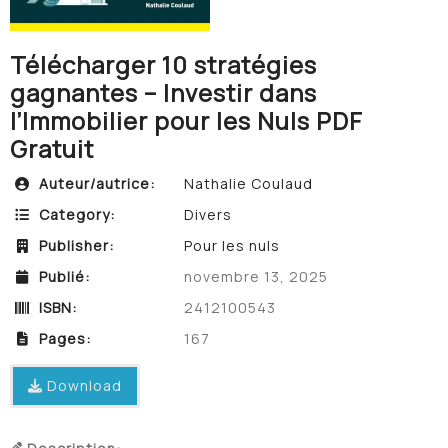
Télécharger 10 stratégies
gagnantes – Investir dans
l’Immobilier pour les Nuls PDF
Gratuit
Auteur/autrice:
Nathalie Coulaud
Category:
Divers
Publisher:
Pour les nuls
Publié:
novembre 13, 2025
ISBN:
2412100543
Pages:
167
Download