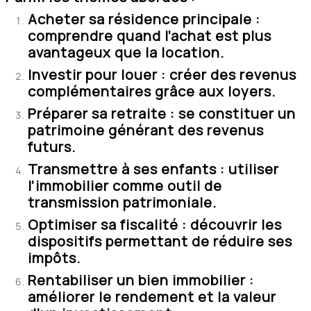
Acheter sa résidence principale :
comprendre quand l’achat est plus
avantageux que la location.
Investir pour louer : créer des revenus
complémentaires grâce aux loyers.
Préparer sa retraite : se constituer un
patrimoine générant des revenus
futurs.
Transmettre à ses enfants : utiliser
l’immobilier comme outil de
transmission patrimoniale.
Optimiser sa fiscalité : découvrir les
dispositifs permettant de réduire ses
impôts.
Rentabiliser un bien immobilier :
améliorer le rendement et la valeur