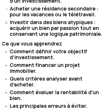
d’un investissement.
Acheter une résidence secondaire :
pour les vacances ou le télétravail.
Investir dans des biens atypiques :
acquérir un bien par passion tout en
conservant une logique patrimoniale.
Ce que vous apprendrez
Comment définir votre objectif
d’investissement.
Comment financer un projet
immobilier.
Quels critères analyser avant
d’acheter.
Comment évaluer la rentabilité d’un
bien.
Les principales erreurs à éviter.