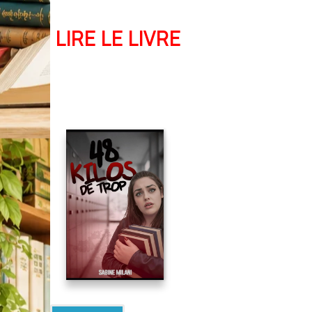
LIRE LE LIVRE