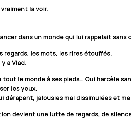
vraiment la voir.
 avancer dans un monde qui lui rappelait sans 
s regards, les mots, les rires étouffés.
 y a Vlad.
à tout le monde à ses pieds… Qui harcèle sa
ser les yeux.
 qui dérapent, jalousies mal dissimulées et 
ion devient une lutte de regards, de silence