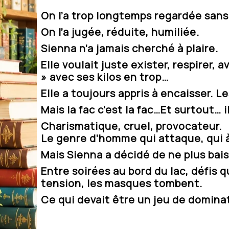
On l’a trop longtemps regardée sans 
On l’a jugée, réduite, humiliée.
Sienna n’a jamais cherché à plaire.
Elle voulait juste exister, respirer,
» avec ses kilos en trop…
Elle a toujours appris à encaisser. Le
Mais la fac c’est la fac…Et surtout… il
Charismatique, cruel, provocateur.
Le genre d’homme qui attaque, qui 
Mais Sienna a décidé de ne plus bais
Entre soirées au bord du lac, défis
tension, les masques tombent.
Ce qui devait être un jeu de dominat