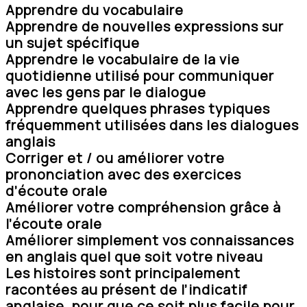
Apprendre du vocabulaire
Apprendre de nouvelles expressions sur
un sujet spécifique
Apprendre le vocabulaire de la vie
quotidienne utilisé pour communiquer
avec les gens par le dialogue
Apprendre quelques phrases typiques
fréquemment utilisées dans les dialogues
anglais
Corriger et / ou améliorer votre
prononciation avec des exercices
d’écoute orale
Améliorer votre compréhension grâce à
l’écoute orale
Améliorer simplement vos connaissances
en anglais quel que soit votre niveau
Les histoires sont principalement
racontées au présent de l’indicatif
anglaise, pour que ce soit plus facile pour