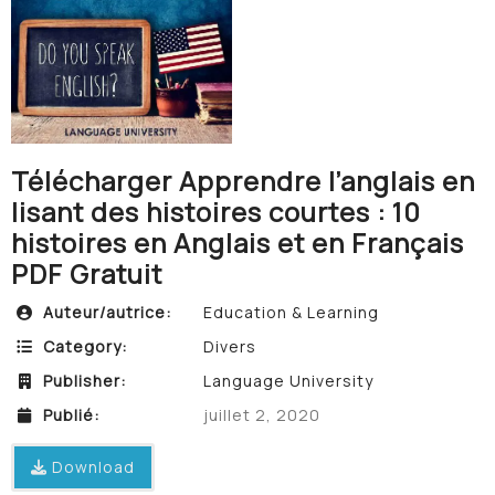
Télécharger Apprendre l’anglais en
lisant des histoires courtes : 10
histoires en Anglais et en Français
PDF Gratuit
Auteur/autrice:
Education & Learning
Category:
Divers
Publisher:
Language University
Publié:
juillet 2, 2020
Download