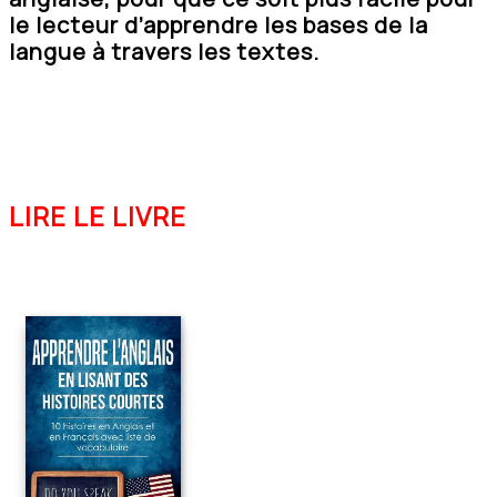
le lecteur d’apprendre les bases de la
langue à travers les textes.
LIRE LE LIVRE