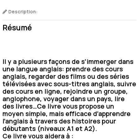
Description:
Résumé
Il y a plusieurs façons de s’immerger dans
une langue anglais: prendre des cours
anglais, regarder des films ou des séries
télévisées avec sous-titres anglais, suivre
des cours en ligne, rejoindre un groupe,
anglophone, voyager dans un pays, lire
des livres…Ce livre vous propose un
moyen simple, mais efficace d’apprendre
l’anglais à travers des histoires pour
débutants (niveaux A1 et A2).
Ce livre vous aidera à :