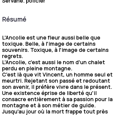
Servane. policier
Résumé
L’Ancolie est une fleur aussi belle que
toxique. Belle, à l’image de certains
souvenirs. Toxique, à l’image de certains
regrets.
L’Ancolie, c’est aussi le nom d’un chalet
perdu en pleine montagne.
C’est là que vit Vincent, un homme seul et
meurtri. Rejetant son passé et redoutant
son avenir, il préfère vivre dans le présent.
Une existence éprise de liberté qu’il
consacre entièrement à sa passion pour la
montagne et à son métier de guide.
Jusqu’au jour où la mort frappe tout près