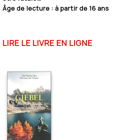
Âge de lecture :
à partir de 16 ans
LIRE LE LIVRE EN LIGNE