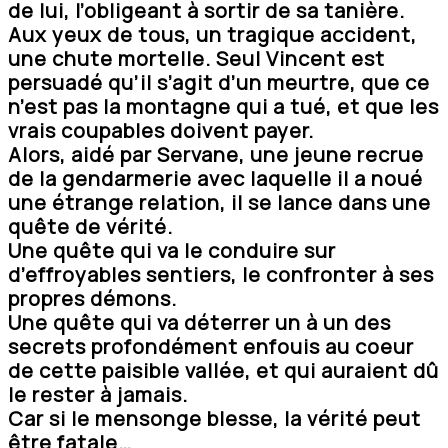
de lui, l’obligeant à sortir de sa tanière.
Aux yeux de tous, un tragique accident,
une chute mortelle. Seul Vincent est
persuadé qu’il s’agit d’un meurtre, que ce
n’est pas la montagne qui a tué, et que les
vrais coupables doivent payer.
Alors, aidé par Servane, une jeune recrue
de la gendarmerie avec laquelle il a noué
une étrange relation, il se lance dans une
quête de vérité.
Une quête qui va le conduire sur
d’effroyables sentiers, le confronter à ses
propres démons.
Une quête qui va déterrer un à un des
secrets profondément enfouis au coeur
de cette paisible vallée, et qui auraient dû
le rester à jamais.
Car si le mensonge blesse, la vérité peut
être fatale…