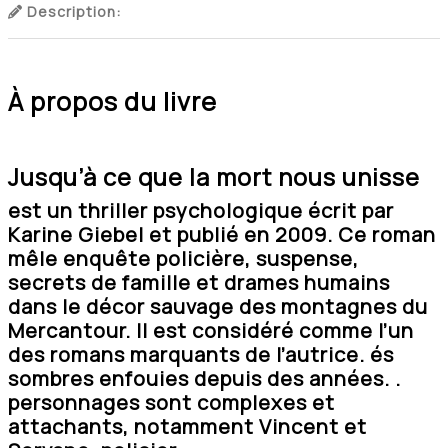
Description:
À propos du livre
Jusqu’à ce que la mort nous unisse
est un thriller psychologique écrit par
Karine Giebel
et publié en 2009. Ce roman
mêle enquête policière, suspense,
secrets de famille et drames humains
dans le décor sauvage des montagnes du
Mercantour. Il est considéré comme l’un
des romans marquants de l’autrice. és
sombres enfouies depuis des années. .
personnages sont complexes et
attachants, notamment Vincent et