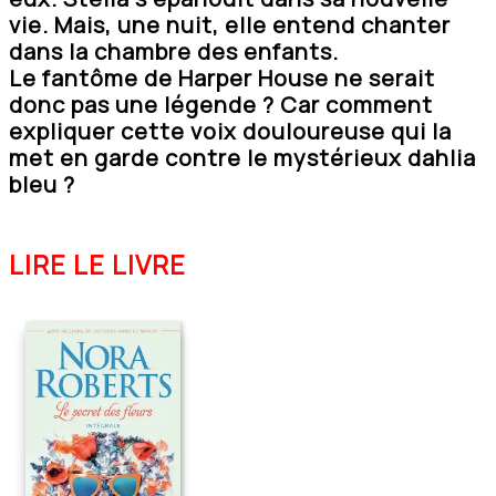
vie. Mais, une nuit, elle entend chanter
dans la chambre des enfants.
Le fantôme de Harper House ne serait
donc pas une légende ? Car comment
expliquer cette voix douloureuse qui la
met en garde contre le mystérieux dahlia
bleu ?
LIRE LE LIVRE