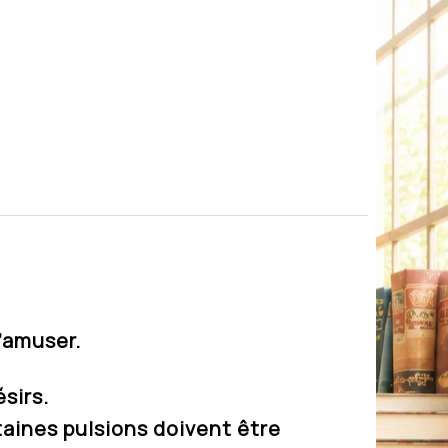
’amuser.
sirs.
aines pulsions doivent être