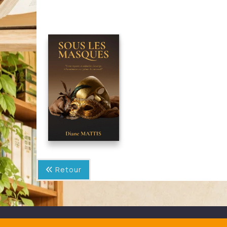
Retour