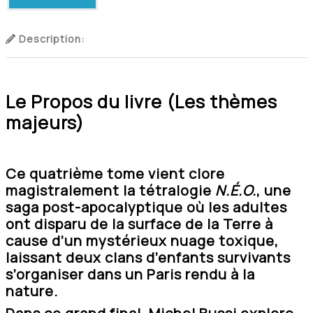
Description:
Le Propos du livre (Les thèmes
majeurs)
Ce quatrième tome vient clore
magistralement la tétralogie
N.É.O.
, une
saga post-apocalyptique où les adultes
ont disparu de la surface de la Terre à
cause d’un mystérieux nuage toxique,
laissant deux clans d’enfants survivants
s’organiser dans un Paris rendu à la
nature.