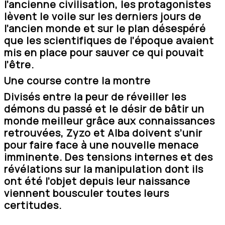
l’ancienne civilisation, les protagonistes
lèvent le voile sur les derniers jours de
l’ancien monde et sur le plan désespéré
que les scientifiques de l’époque avaient
mis en place pour sauver ce qui pouvait
l’être.
Une course contre la montre
Divisés entre la peur de réveiller les
démons du passé et le désir de bâtir un
monde meilleur grâce aux connaissances
retrouvées, Zyzo et Alba doivent s’unir
pour faire face à une nouvelle menace
imminente. Des tensions internes et des
révélations sur la manipulation dont ils
ont été l’objet depuis leur naissance
viennent bousculer toutes leurs
certitudes.