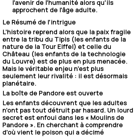
l’avenir de l’humanité alors qu’ils
approchent de l’âge adulte.
Le Résumé de l’intrigue
L’histoire reprend alors que la paix fragile
entre la tribu du Tipis (les enfants de la
nature de la Tour Eiffel) et celle du
Château (les enfants de la technologie
du Louvre) est de plus en plus menacée.
Mais le véritable enjeu n’est plus
seulement leur rivalité : il est désormais
planétaire.
La boîte de Pandore est ouverte
Les enfants découvrent que les adultes
n’ont pas tout détruit par hasard. Un lourd
secret est enfoui dans les « Moulins de
Pandore ». En cherchant à comprendre
d’où vient le poison qui a décimé