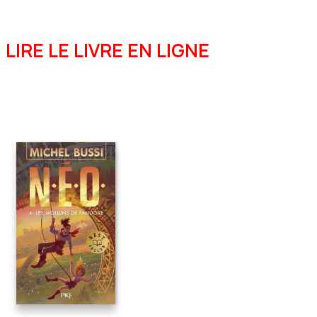
LIRE LE LIVRE EN LIGNE