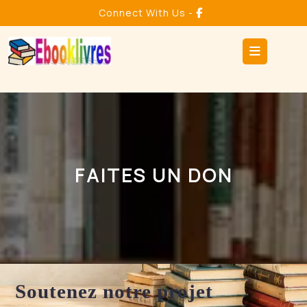
Connect With Us -
FAITES UN DON
Soutenez notre projet