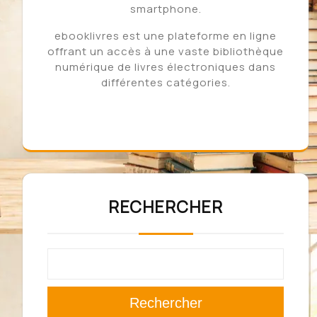
smartphone.
ebooklivres est une plateforme en ligne
offrant un accès à une vaste bibliothèque
numérique de livres électroniques dans
différentes catégories.
RECHERCHER
Rechercher