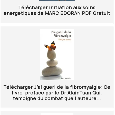
Télécharger initiation aux soins
energetiques de MARC EDORAN PDF Gratuit
Télécharger J’ai gueri de la fibromyalgie: Ce
livre, preface par le Dr AlainTuan Qui,
temoigne du combat que l auteure...