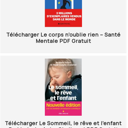
Télécharger Le corps n’oublie rien – Santé
Mentale PDF Gratuit
Télécharger Le Sommeil, le rêve et l’enfant