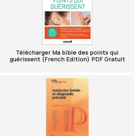
Télécharger Ma bible des points qui
guérissent (French Edition) PDF Gratuit