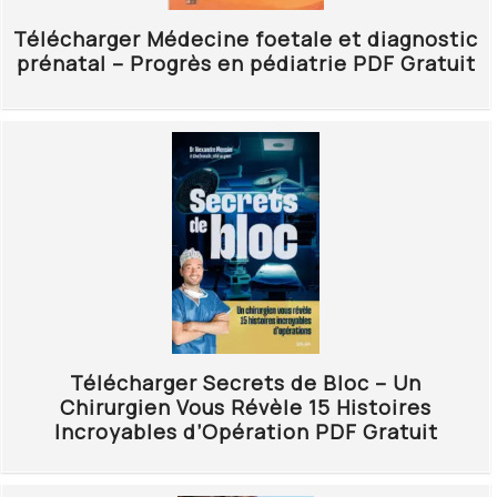
Télécharger Médecine foetale et diagnostic
prénatal – Progrès en pédiatrie PDF Gratuit
Télécharger Secrets de Bloc – Un
Chirurgien Vous Révèle 15 Histoires
Incroyables d’Opération PDF Gratuit