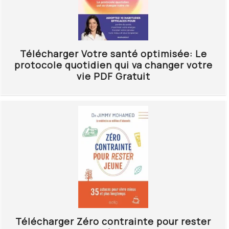
Télécharger Votre santé optimisée: Le
protocole quotidien qui va changer votre
vie PDF Gratuit
Télécharger Zéro contrainte pour rester