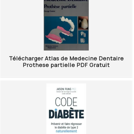
Télécharger Atlas de Medecine Dentaire
Prothese partielle PDF Gratuit