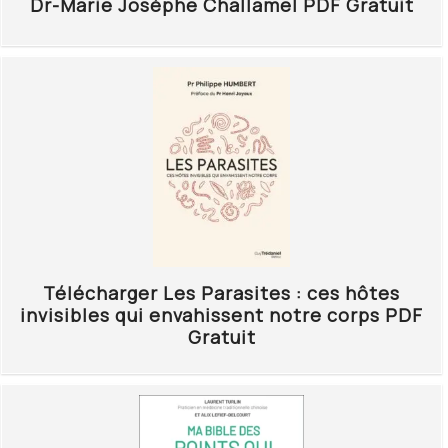
Dr-Marie Josèphe Challamel PDF Gratuit
Télécharger Les Parasites : ces hôtes
invisibles qui envahissent notre corps PDF
Gratuit