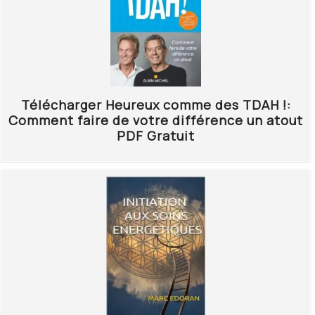
Télécharger Heureux comme des TDAH !:
Comment faire de votre différence un atout
PDF Gratuit