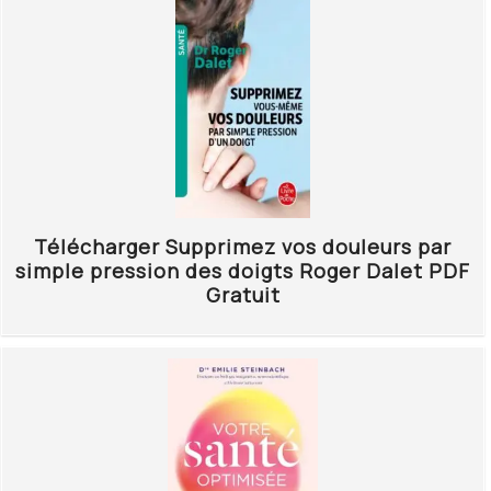
Télécharger Supprimez vos douleurs par
simple pression des doigts Roger Dalet PDF
Gratuit