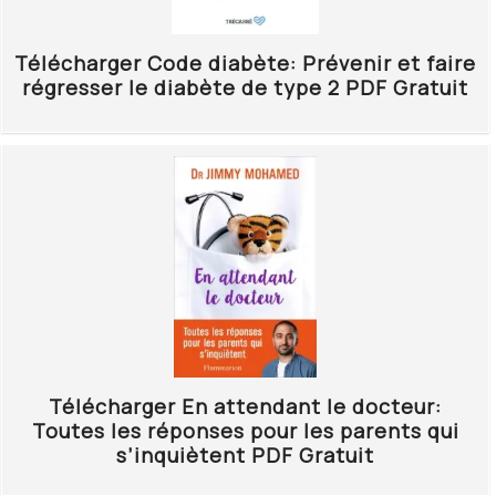
Télécharger Code diabète: Prévenir et faire
régresser le diabète de type 2 PDF Gratuit
Télécharger En attendant le docteur:
Toutes les réponses pour les parents qui
s’inquiètent PDF Gratuit