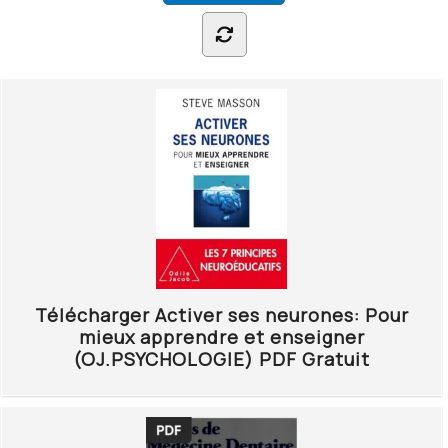
Télécharger Activer ses neurones: Pour
mieux apprendre et enseigner
(OJ.PSYCHOLOGIE) PDF Gratuit