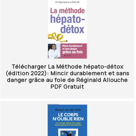
Télécharger La Méthode hépato-détox
(édition 2022): Mincir durablement et sans
danger grâce au foie de Réginald Allouche
PDF Gratuit