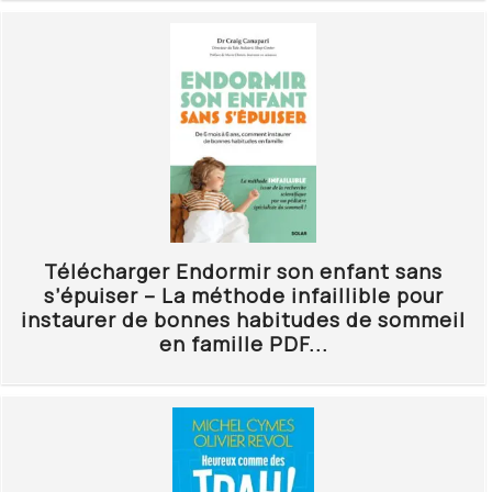
Télécharger Endormir son enfant sans
s’épuiser – La méthode infaillible pour
instaurer de bonnes habitudes de sommeil
en famille PDF...