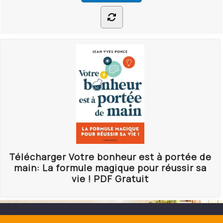
Télécharger Votre bonheur est à portée de
main: La formule magique pour réussir sa
vie ! PDF Gratuit