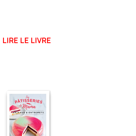
LIRE LE LIVRE