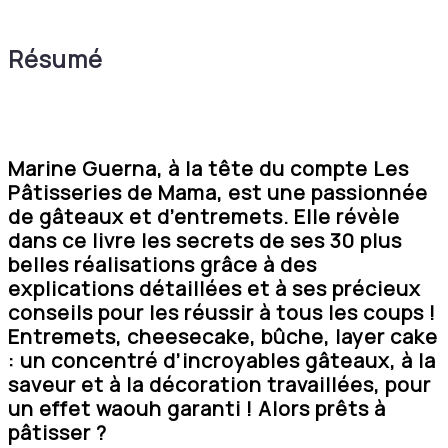
Résumé
Marine Guerna, à la tête du compte Les
Pâtisseries de Mama, est une passionnée
de gâteaux et d’entremets. Elle révèle
dans ce livre les secrets de ses 30 plus
belles réalisations grâce à des
explications détaillées et à ses précieux
conseils pour les réussir à tous les coups !
Entremets, cheesecake, bûche, layer cake
: un concentré d’incroyables gâteaux, à la
saveur et à la décoration travaillées, pour
un effet waouh garanti ! Alors prêts à
pâtisser ?