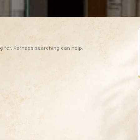
g for. Perhaps searching can help.