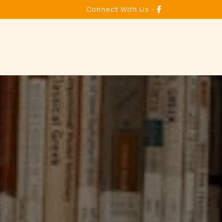
Connect With Us -