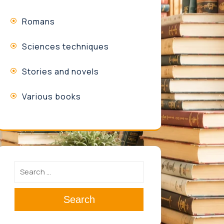
Romans
Sciences techniques
Stories and novels
Various books
Search