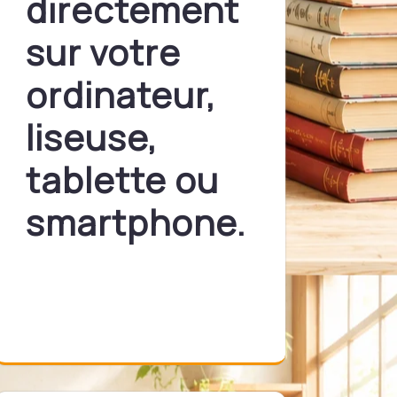
directement
sur votre
ordinateur,
liseuse,
tablette ou
smartphone.