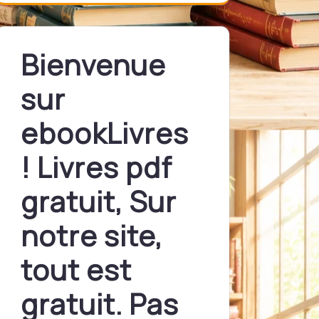
Bienvenue
sur
ebookLivres
! Livres pdf
gratuit, Sur
notre site,
tout est
gratuit. Pas