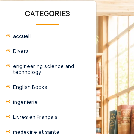
CATEGORIES
accueil
Divers
engineering science and
technology
English Books
ingénierie
Livres en Français
medecine et sante