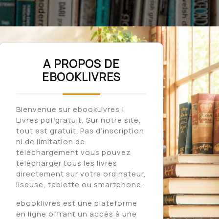
A PROPOS DE
EBOOKLIVRES
Bienvenue sur ebookLivres !
Livres pdf gratuit, Sur notre site,
tout est gratuit. Pas d’inscription
ni de limitation de
téléchargement vous pouvez
télécharger tous les livres
directement sur votre ordinateur,
liseuse, tablette ou smartphone.
ebooklivres est une plateforme
en ligne offrant un accès à une