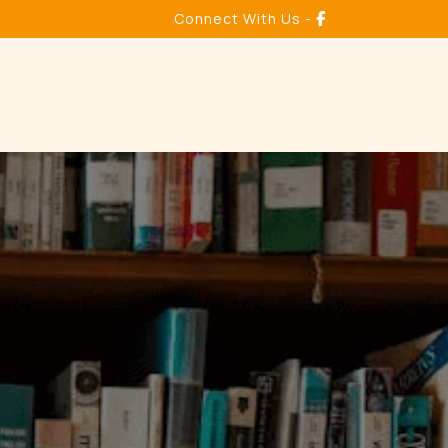
Connect With Us -