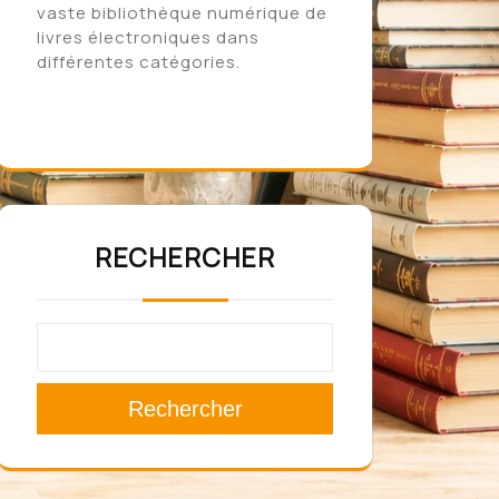
vaste bibliothèque numérique de
livres électroniques dans
différentes catégories.
RECHERCHER
Rechercher