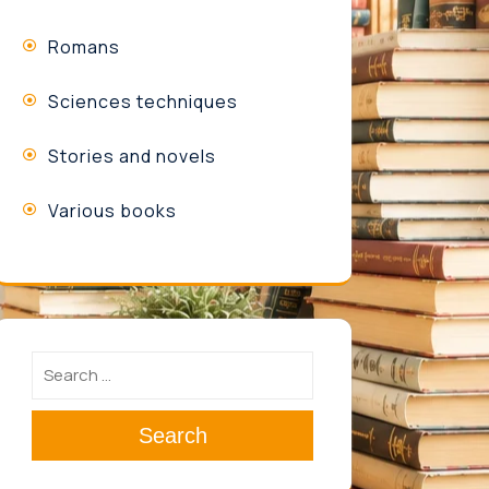
Romans
Sciences techniques
Stories and novels
Various books
Search