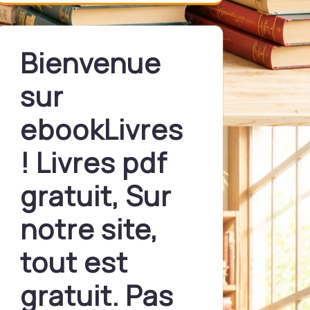
Bienvenue
sur
ebookLivres
! Livres pdf
gratuit, Sur
notre site,
tout est
gratuit. Pas