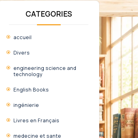
CATEGORIES
accueil
Divers
engineering science and
technology
English Books
ingénierie
Livres en Français
medecine et sante