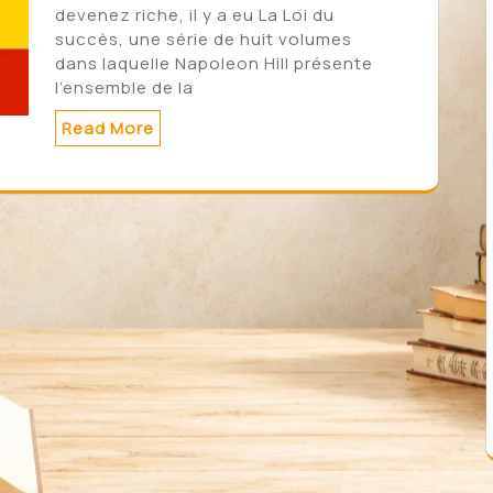
devenez riche, il y a eu La Loi du
succès, une série de huit volumes
dans laquelle Napoleon Hill présente
l’ensemble de la
Read More