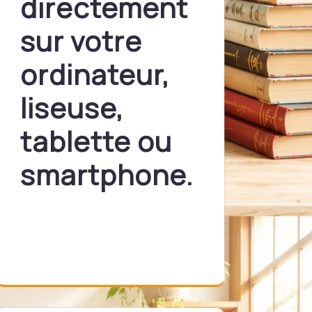
directement
sur votre
ordinateur,
liseuse,
tablette ou
smartphone.