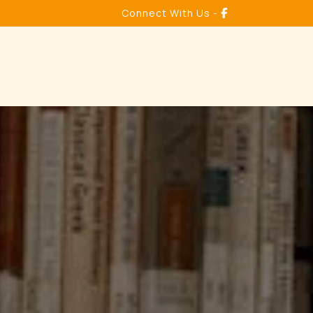
Connect With Us -