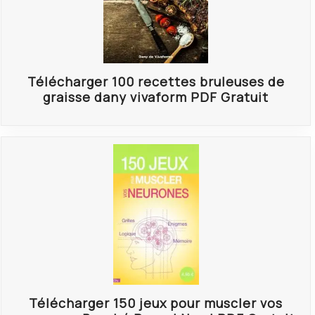
Télécharger 100 recettes bruleuses de
graisse dany vivaform PDF Gratuit
Télécharger 150 jeux pour muscler vos