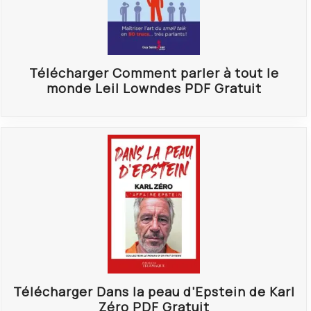
Télécharger Comment parler à tout le
monde Leil Lowndes PDF Gratuit
Télécharger Dans la peau d’Epstein de Karl
Zéro PDF Gratuit