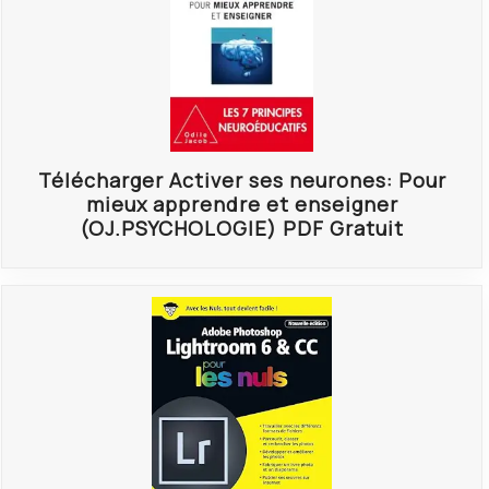
Télécharger Activer ses neurones: Pour
mieux apprendre et enseigner
(OJ.PSYCHOLOGIE) PDF Gratuit