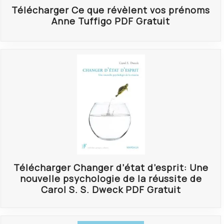
Télécharger Ce que révèlent vos prénoms
Anne Tuffigo PDF Gratuit
Télécharger Changer d’état d’esprit: Une
nouvelle psychologie de la réussite de
Carol S. S. Dweck PDF Gratuit