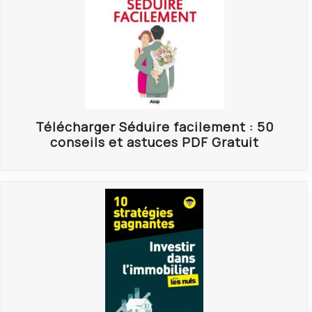
Télécharger Séduire facilement : 50
conseils et astuces PDF Gratuit