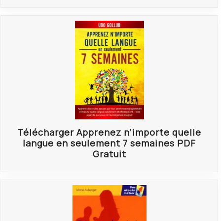
Télécharger Apprenez n’importe quelle
langue en seulement 7 semaines PDF
Gratuit