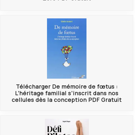
Télécharger De mémoire de fœtus :
L’héritage familial s’inscrit dans nos
cellules dès la conception PDF Gratuit