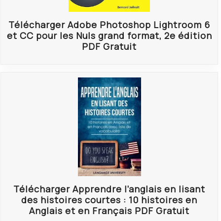
Télécharger Adobe Photoshop Lightroom 6
et CC pour les Nuls grand format, 2e édition
PDF Gratuit
Télécharger Apprendre l’anglais en lisant
des histoires courtes : 10 histoires en
Anglais et en Français PDF Gratuit